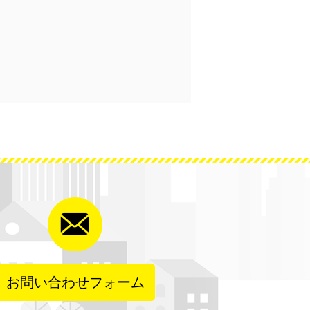
お問い合わせフォーム