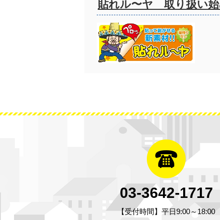
貼れル〜ヤ 取り扱い始
03-3642-1717
【受付時間】平日9:00～18:00