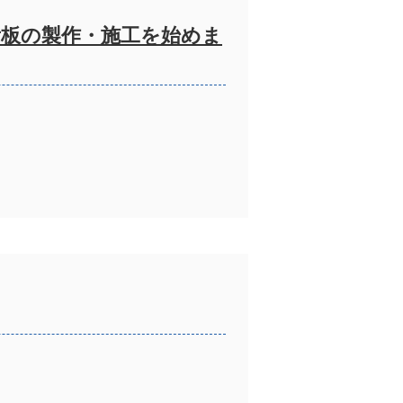
板の製作・施工を始めま