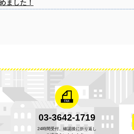
めました！
03-3642-1719
24時間受付。確認後に折り返し