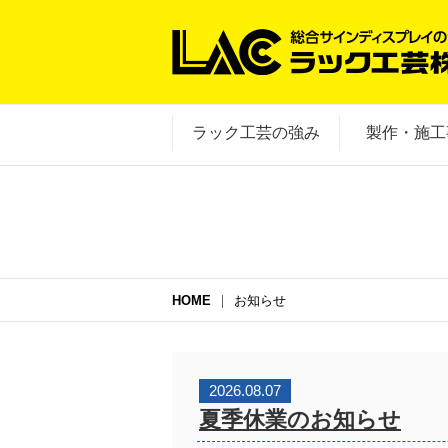
ラック工芸の強み
製作・施工
HOME
お知らせ
2026.08.07
夏季休業のお知らせ