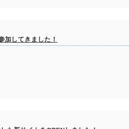
参加してきました！