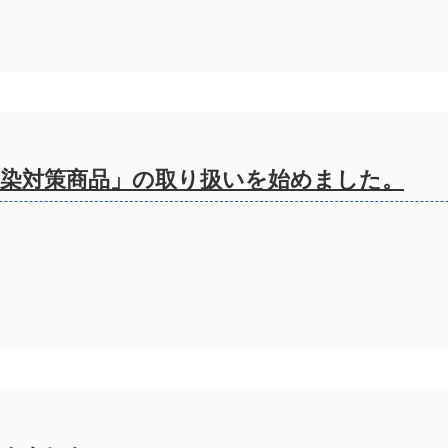
染対策商品」の取り扱いを始めました。