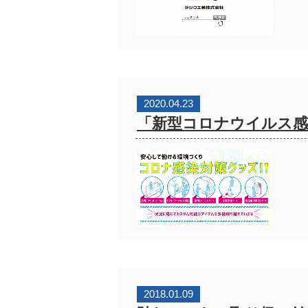
2020.04.23
「新型コロナウイルス感
2018.01.09